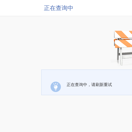
正在查询中
正在查询中，请刷新重试