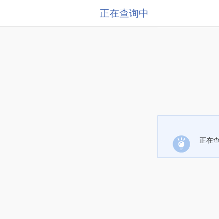
正在查询中
正在