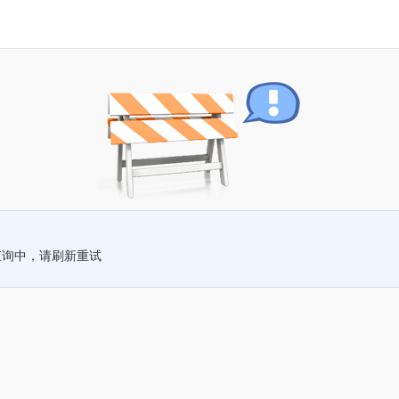
查询中，请刷新重试