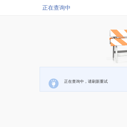
正在查询中
正在查询中，请刷新重试