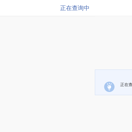
正在查询中
正在