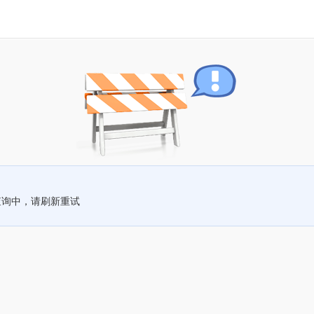
查询中，请刷新重试