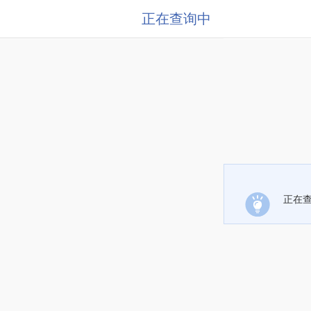
正在查询中
正在