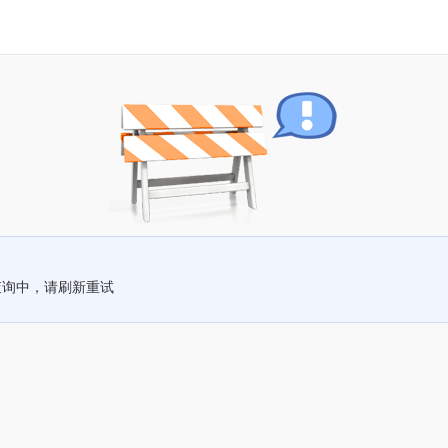
查询中，请刷新重试